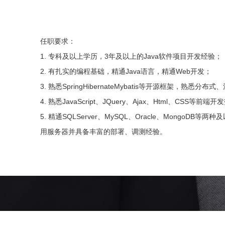
任职要求：
1. 专科及以上学历，3年及以上的Java软件项目开发经验；
2. 有扎实的编程基础，精通Java语言，精通Web开发；
3. 熟悉SpringHibernateMybatis等开源框架，
4. 熟悉JavaScript、JQuery、Ajax、Html、CSS等前端
5. 精通SQLServer、MySQL、Oracle、MongoDB等两