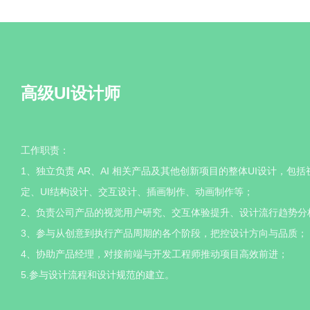
高级UI设计师
工作职责：
1、独立负责 AR、AI 相关产品及其他创新项目的整体UI设计，包
定、UI结构设计、交互设计、插画制作、动画制作等；
2、负责公司产品的视觉用户研究、交互体验提升、设计流行趋势分
3、参与从创意到执行产品周期的各个阶段，把控设计方向与品质；
4、协助产品经理，对接前端与开发工程师推动项目高效前进；