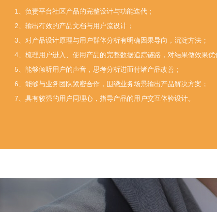
1、负责平台社区产品的完整设计与功能迭代；
2、输出有效的产品文档与用户流设计；
3、对产品设计原理与用户群体分析有明确因果导向，沉淀方法；
4、梳理用户进入、使用产品的完整数据追踪链路，对结果做效果优
5、能够倾听用户的声音，思考分析进而付诸产品改善；
6、能够与业务团队紧密合作，围绕业务场景输出产品解决方案；