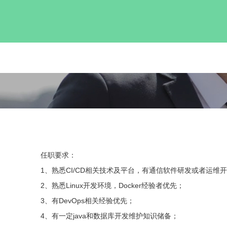
任职要求：
1、熟悉CI/CD相关技术及平台，有通信软件研发或者运维
2、熟悉Linux开发环境，Docker经验者优先；
3、有DevOps相关经验优先；
4、有一定java和数据库开发维护知识储备；