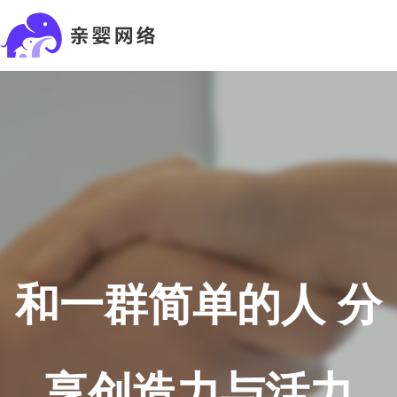
和一群简单的人 分
享创造力与活力