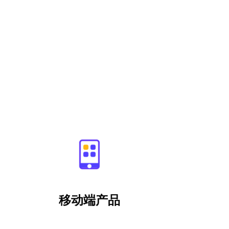
移动端产品